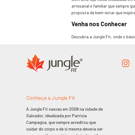
artesanal e familiar que sempre g
proposta de bem-estar que inspira
Venha nos Conhecer
Descubra a Jungle Fit, onde o bás
Conheça a Jungle Fit
A Jungle Fit nasceu em 2008 na cidade de
Salvador, idealizada por Patrícia
Campagna, que sempre acreditou que
cuidar do corpo e de si mesma deveria ser