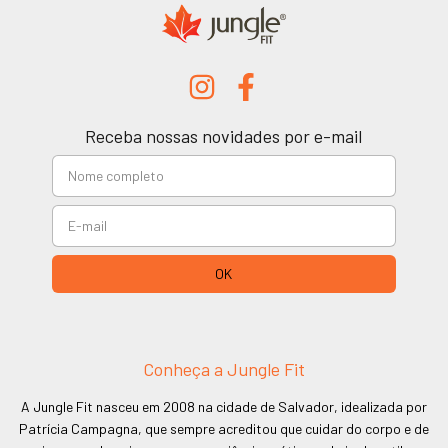
Receba nossas novidades por e-mail
Conheça a Jungle Fit
A Jungle Fit nasceu em 2008 na cidade de Salvador, idealizada por
Patrícia Campagna, que sempre acreditou que cuidar do corpo e de