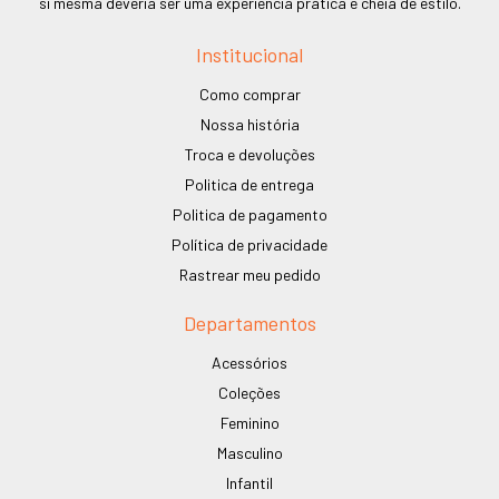
si mesma deveria ser uma experiência prática e cheia de estilo.
Institucional
Como comprar
Nossa história
Troca e devoluções
Politica de entrega
Politica de pagamento
Política de privacidade
Rastrear meu pedido
Departamentos
Acessórios
Coleções
Feminino
Masculino
Infantil