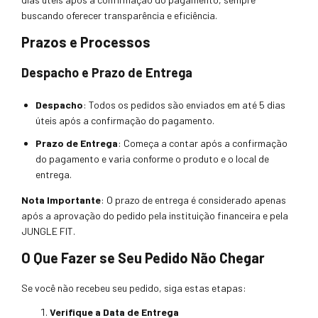
buscando oferecer transparência e eficiência.
Prazos e Processos
Despacho e Prazo de Entrega
Despacho
: Todos os pedidos são enviados em até 5 dias
úteis após a confirmação do pagamento.
Prazo de Entrega
: Começa a contar após a confirmação
do pagamento e varia conforme o produto e o local de
entrega.
Nota Importante
: O prazo de entrega é considerado apenas
após a aprovação do pedido pela instituição financeira e pela
JUNGLE FIT.
O Que Fazer se Seu Pedido Não Chegar
Se você não recebeu seu pedido, siga estas etapas:
Verifique a Data de Entrega