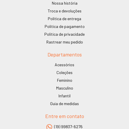
Nossa história
Troca e devoluções
Politica de entrega
Politica de pagamento
Política de privacidade
Rastrear meu pedido
Departamentos
Acessórios
Coleções
Feminino
Masculino
Infantil
Guia de medidas
Entre em contato
(19) 99837-6276