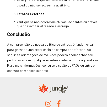
o pedido não se recusem a aceitá-lo.
Fatores Externos
Verifique se não ocorreram chuvas, acidentes ou greves
que possam ter atrasado a entrega.
Conclusão
A compreensão da nossa política de entrega é fundamental
para garantir uma experiência de compra satisfatória. Ao
seguir as orientações acima, você poderá acompanhar seu
pedido e resolver qualquer eventualidade de forma ágil e eficaz.
Para mais informações, consulte a seção de FAQs ou entre em
contato com nosso suporte.