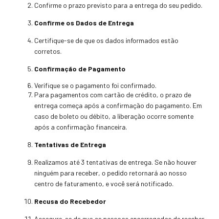
Confirme o prazo previsto para a entrega do seu pedido.
Confirme os Dados de Entrega
Certifique-se de que os dados informados estão
corretos.
Confirmação de Pagamento
Verifique se o pagamento foi confirmado.
Para pagamentos com cartão de crédito, o prazo de
entrega começa após a confirmação do pagamento. Em
caso de boleto ou débito, a liberação ocorre somente
após a confirmação financeira.
Tentativas de Entrega
Realizamos até 3 tentativas de entrega. Se não houver
ninguém para receber, o pedido retornará ao nosso
centro de faturamento, e você será notificado.
Recusa do Recebedor
Assegure-se de que as pessoas encarregadas de receber