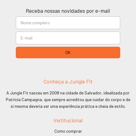
Receba nossas novidades por e-mail
Conheça a Jungle Fit
A Jungle Fit nasceu em 2008 na cidade de Salvador, idealizada por
Patrícia Campagna, que sempre acreditou que cuidar do corpo e de
si mesma deveria ser uma experiência prática e cheia de estilo.
Institucional
Como comprar