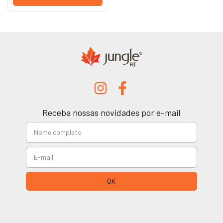
Receba nossas novidades por e-mail