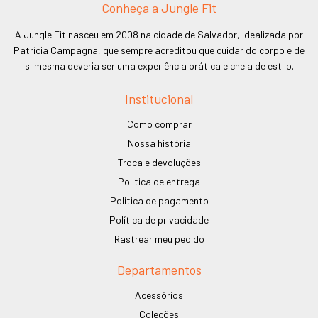
Conheça a Jungle Fit
A Jungle Fit nasceu em 2008 na cidade de Salvador, idealizada por
Patrícia Campagna, que sempre acreditou que cuidar do corpo e de
si mesma deveria ser uma experiência prática e cheia de estilo.
Institucional
Como comprar
Nossa história
Troca e devoluções
Politica de entrega
Politica de pagamento
Política de privacidade
Rastrear meu pedido
Departamentos
Acessórios
Coleções