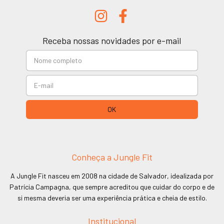
Receba nossas novidades por e-mail
Conheça a Jungle Fit
A Jungle Fit nasceu em 2008 na cidade de Salvador, idealizada por
Patrícia Campagna, que sempre acreditou que cuidar do corpo e de
si mesma deveria ser uma experiência prática e cheia de estilo.
Institucional