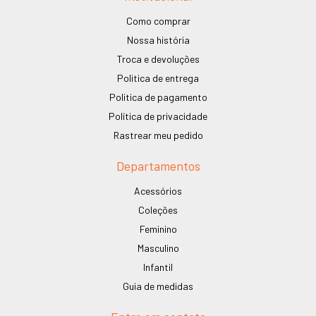
Como comprar
Nossa história
Troca e devoluções
Politica de entrega
Politica de pagamento
Política de privacidade
Rastrear meu pedido
Departamentos
Acessórios
Coleções
Feminino
Masculino
Infantil
Guia de medidas