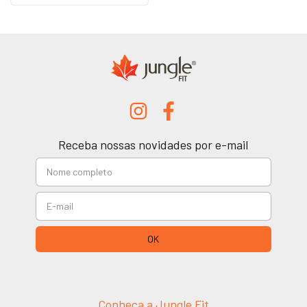
Receba nossas novidades por e-mail
Conheça a Jungle Fit