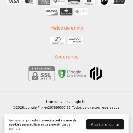
Meios de envio
Segurança
Camisetas
- Jungle Fit
©2026. Jungle Fit - 44207991000153. Todos os direitos reservados.
Ao navegar por este site
você aceita o uso de
Aceitar e fechar
cookies
para agilizar a sua experiência de
compra.