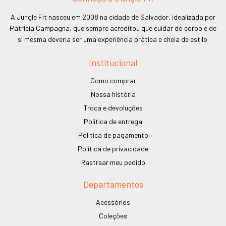
A Jungle Fit nasceu em 2008 na cidade de Salvador, idealizada por
Patrícia Campagna, que sempre acreditou que cuidar do corpo e de
si mesma deveria ser uma experiência prática e cheia de estilo.
Institucional
Como comprar
Nossa história
Troca e devoluções
Politica de entrega
Politica de pagamento
Política de privacidade
Rastrear meu pedido
Departamentos
Acessórios
Coleções