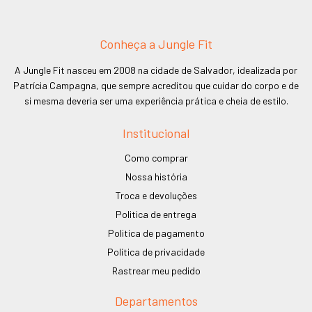
Conheça a Jungle Fit
A Jungle Fit nasceu em 2008 na cidade de Salvador, idealizada por
Patrícia Campagna, que sempre acreditou que cuidar do corpo e de
si mesma deveria ser uma experiência prática e cheia de estilo.
Institucional
Como comprar
Nossa história
Troca e devoluções
Politica de entrega
Politica de pagamento
Política de privacidade
Rastrear meu pedido
Departamentos