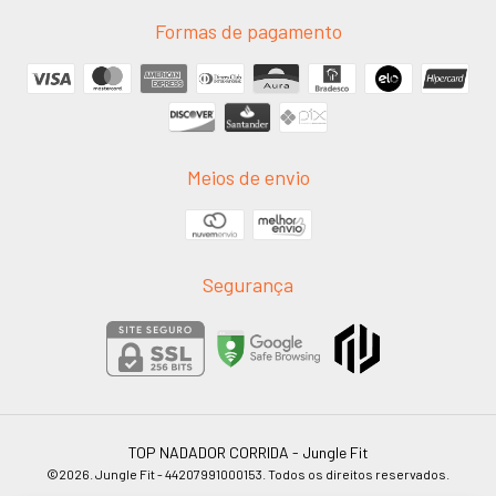
Formas de pagamento
Meios de envio
Segurança
TOP NADADOR CORRIDA
- Jungle Fit
©2026. Jungle Fit - 44207991000153. Todos os direitos reservados.