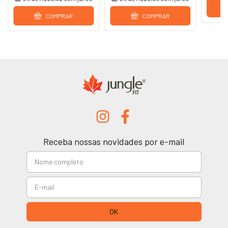
COMPRAR
COMPRAR
Receba nossas novidades por e-mail