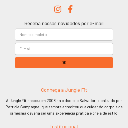
Receba nossas novidades por e-mail
Conheça a Jungle Fit
A Jungle Fit nasceu em 2008 na cidade de Salvador, idealizada por
Patrícia Campagna, que sempre acreditou que cuidar do corpo e de
si mesma deveria ser uma experiência prática e cheia de estilo.
Institucional