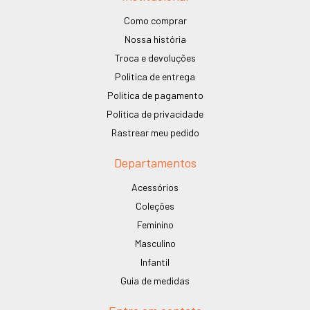
Como comprar
Nossa história
Troca e devoluções
Politica de entrega
Politica de pagamento
Política de privacidade
Rastrear meu pedido
Departamentos
Acessórios
Coleções
Feminino
Masculino
Infantil
Guia de medidas