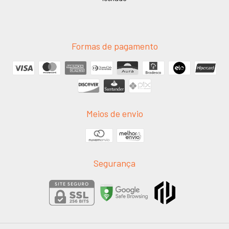
Formas de pagamento
Meios de envio
Segurança