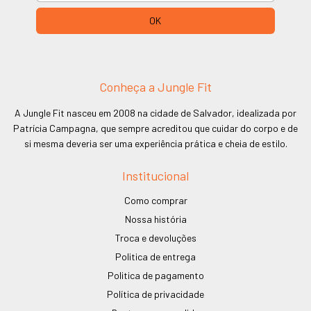
Conheça a Jungle Fit
A Jungle Fit nasceu em 2008 na cidade de Salvador, idealizada por
Patrícia Campagna, que sempre acreditou que cuidar do corpo e de
si mesma deveria ser uma experiência prática e cheia de estilo.
Institucional
Como comprar
Nossa história
Troca e devoluções
Politica de entrega
Politica de pagamento
Política de privacidade