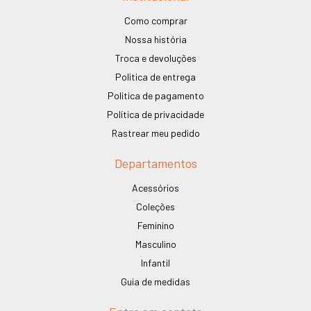
Como comprar
Nossa história
Troca e devoluções
Politica de entrega
Politica de pagamento
Política de privacidade
Rastrear meu pedido
Departamentos
Acessórios
Coleções
Feminino
Masculino
Infantil
Guia de medidas