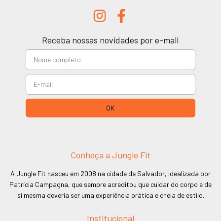
Receba nossas novidades por e-mail
Conheça a Jungle Fit
A Jungle Fit nasceu em 2008 na cidade de Salvador, idealizada por
Patrícia Campagna, que sempre acreditou que cuidar do corpo e de
si mesma deveria ser uma experiência prática e cheia de estilo.
Institucional