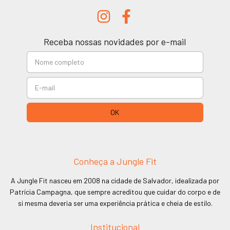
Receba nossas novidades por e-mail
Conheça a Jungle Fit
A Jungle Fit nasceu em 2008 na cidade de Salvador, idealizada por
Patrícia Campagna, que sempre acreditou que cuidar do corpo e de
si mesma deveria ser uma experiência prática e cheia de estilo.
Institucional