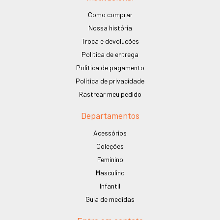
Como comprar
Nossa história
Troca e devoluções
Politica de entrega
Politica de pagamento
Política de privacidade
Rastrear meu pedido
Departamentos
Acessórios
Coleções
Feminino
Masculino
Infantil
Guia de medidas