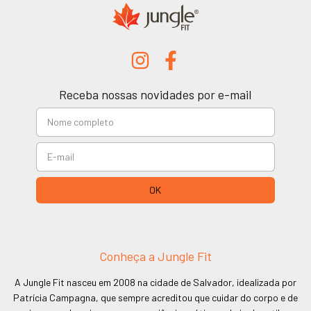
Receba nossas novidades por e-mail
Conheça a Jungle Fit
A Jungle Fit nasceu em 2008 na cidade de Salvador, idealizada por
Patrícia Campagna, que sempre acreditou que cuidar do corpo e de