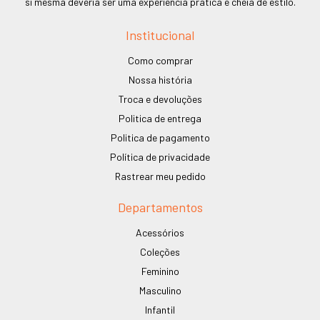
si mesma deveria ser uma experiência prática e cheia de estilo.
Institucional
Como comprar
Nossa história
Troca e devoluções
Politica de entrega
Politica de pagamento
Política de privacidade
Rastrear meu pedido
Departamentos
Acessórios
Coleções
Feminino
Masculino
Infantil