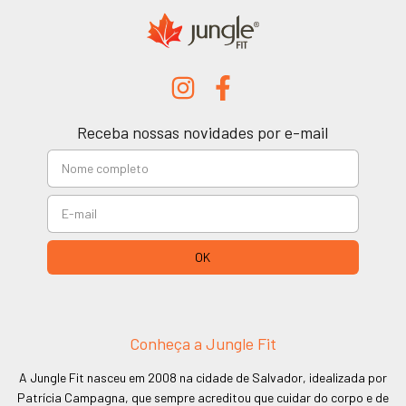
Receba nossas novidades por e-mail
Conheça a Jungle Fit
A Jungle Fit nasceu em 2008 na cidade de Salvador, idealizada por
Patrícia Campagna, que sempre acreditou que cuidar do corpo e de