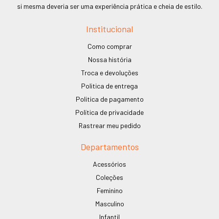
si mesma deveria ser uma experiência prática e cheia de estilo.
Institucional
Como comprar
Nossa história
Troca e devoluções
Politica de entrega
Politica de pagamento
Política de privacidade
Rastrear meu pedido
Departamentos
Acessórios
Coleções
Feminino
Masculino
Infantil