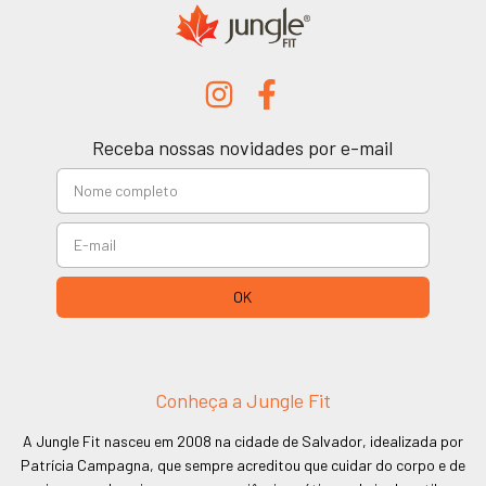
Receba nossas novidades por e-mail
Conheça a Jungle Fit
A Jungle Fit nasceu em 2008 na cidade de Salvador, idealizada por
Patrícia Campagna, que sempre acreditou que cuidar do corpo e de