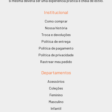
si mesma deveria ser uma experiência prática e cheia de estilo.
Institucional
Como comprar
Nossa história
Troca e devoluções
Politica de entrega
Politica de pagamento
Política de privacidade
Rastrear meu pedido
Departamentos
Acessórios
Coleções
Feminino
Masculino
Infantil