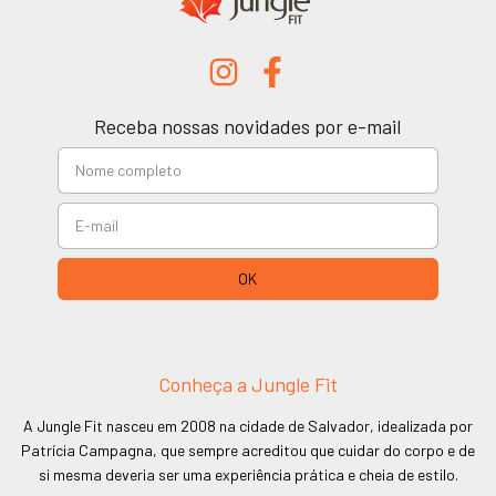
Receba nossas novidades por e-mail
Conheça a Jungle Fit
A Jungle Fit nasceu em 2008 na cidade de Salvador, idealizada por
Patrícia Campagna, que sempre acreditou que cuidar do corpo e de
si mesma deveria ser uma experiência prática e cheia de estilo.