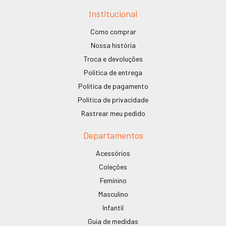
Institucional
Como comprar
Nossa história
Troca e devoluções
Politica de entrega
Politica de pagamento
Política de privacidade
Rastrear meu pedido
Departamentos
Acessórios
Coleções
Feminino
Masculino
Infantil
Guia de medidas