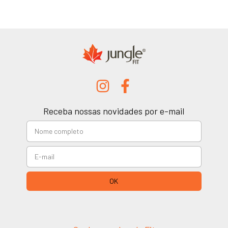
Receba nossas novidades por e-mail