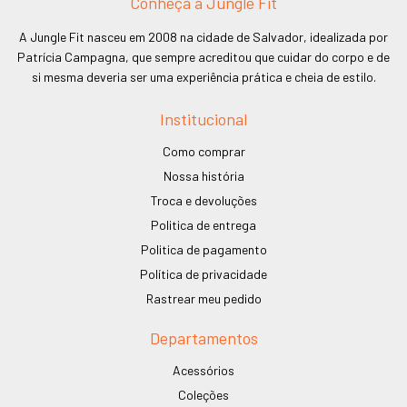
Conheça a Jungle Fit
A Jungle Fit nasceu em 2008 na cidade de Salvador, idealizada por
Patrícia Campagna, que sempre acreditou que cuidar do corpo e de
si mesma deveria ser uma experiência prática e cheia de estilo.
Institucional
Como comprar
Nossa história
Troca e devoluções
Politica de entrega
Politica de pagamento
Política de privacidade
Rastrear meu pedido
Departamentos
Acessórios
Coleções