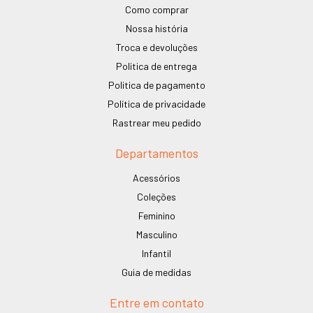
Como comprar
Nossa história
Troca e devoluções
Politica de entrega
Politica de pagamento
Política de privacidade
Rastrear meu pedido
Departamentos
Acessórios
Coleções
Feminino
Masculino
Infantil
Guia de medidas
Entre em contato