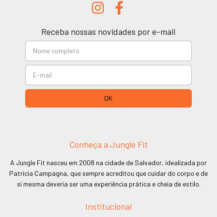
Receba nossas novidades por e-mail
Conheça a Jungle Fit
A Jungle Fit nasceu em 2008 na cidade de Salvador, idealizada por
Patrícia Campagna, que sempre acreditou que cuidar do corpo e de
si mesma deveria ser uma experiência prática e cheia de estilo.
Institucional